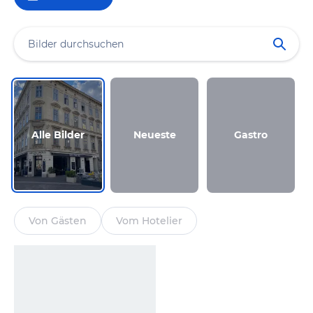
Alle Bilder
Neueste
Gastro
Von Gästen
Vom Hotelier