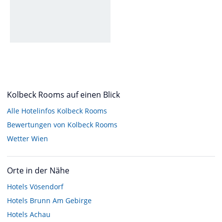
Kolbeck Rooms auf einen Blick
Alle Hotelinfos Kolbeck Rooms
Bewertungen von Kolbeck Rooms
Wetter Wien
Orte in der Nähe
Hotels
Vösendorf
Hotels
Brunn Am Gebirge
Hotels
Achau