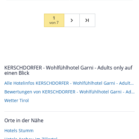
1
von
7
KERSCHDORFER - Wohlfühlhotel Garni - Adults only auf
einen Blick
Alle Hotelinfos KERSCHDORFER - Wohlfühlhotel Garni - Adults only
Bewertungen von KERSCHDORFER - Wohlfühlhotel Garni - Adults only
Wetter Tirol
Orte in der Nähe
Hotels
Stumm