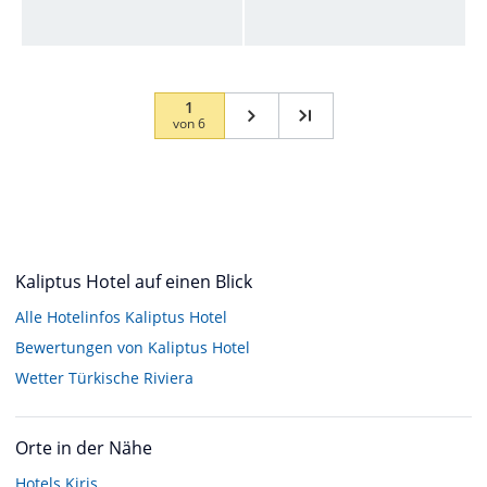
1
von
6
Kaliptus Hotel auf einen Blick
Alle Hotelinfos Kaliptus Hotel
Bewertungen von Kaliptus Hotel
Wetter Türkische Riviera
Orte in der Nähe
Hotels
Kiris