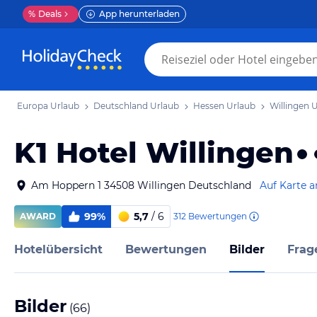
%
Deals
App herunterladen
Europa Urlaub
Deutschland Urlaub
Hessen Urlaub
Willingen 
K1 Hotel Willingen
Am Hoppern 1 34508 Willingen Deutschland
Auf Karte 
99%
5,7
/ 6
312
Bewertungen
AWARD
Hotelübersicht
Bewertungen
Bilder
Frag
Bilder
(
66
)