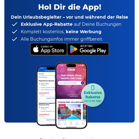
Hol Dir die App!
Dein Urlaubsbegleiter – vor und während der Reise
Exklusive App-Rabatte
auf Deine Buchungen
Komplett kostenlos,
keine Werbung
Alle Buchungsinfos immer griffbereit