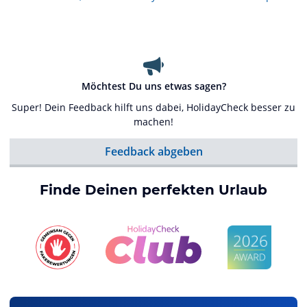
Möchtest Du uns etwas sagen?
Super! Dein Feedback hilft uns dabei, HolidayCheck besser zu
machen!
Feedback abgeben
Finde Deinen perfekten Urlaub