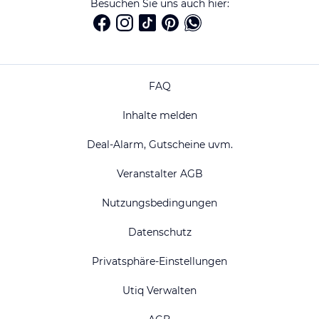
Besuchen Sie uns auch hier:
FAQ
Inhalte melden
Deal-Alarm, Gutscheine uvm.
Veranstalter AGB
Nutzungsbedingungen
Datenschutz
Privatsphäre-Einstellungen
Utiq Verwalten