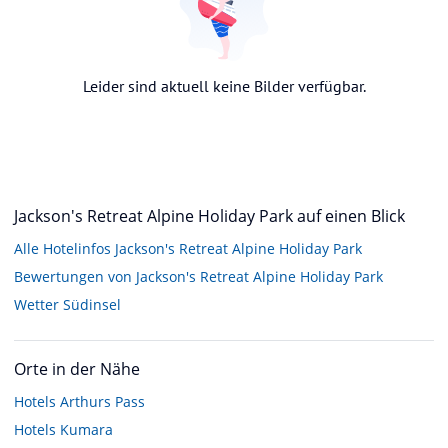
Leider sind aktuell keine Bilder verfügbar.
Jackson's Retreat Alpine Holiday Park auf einen Blick
Alle Hotelinfos Jackson's Retreat Alpine Holiday Park
Bewertungen von Jackson's Retreat Alpine Holiday Park
Wetter Südinsel
Orte in der Nähe
Hotels
Arthurs Pass
Hotels
Kumara