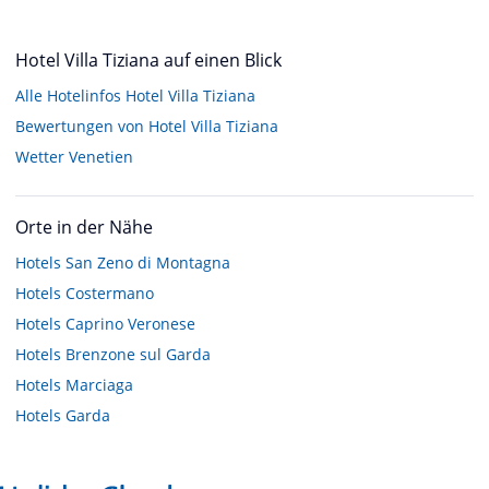
Hotel Villa Tiziana auf einen Blick
Alle Hotelinfos Hotel Villa Tiziana
Bewertungen von Hotel Villa Tiziana
Wetter Venetien
Orte in der Nähe
Hotels
San Zeno di Montagna
Hotels
Costermano
Hotels
Caprino Veronese
Hotels
Brenzone sul Garda
Hotels
Marciaga
Hotels
Garda