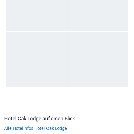
Hotel Oak Lodge auf einen Blick
Alle Hotelinfos Hotel Oak Lodge