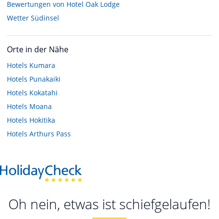
Bewertungen von Hotel Oak Lodge
Wetter Südinsel
Orte in der Nähe
Hotels
Kumara
Hotels
Punakaiki
Hotels
Kokatahi
Hotels
Moana
Hotels
Hokitika
Hotels
Arthurs Pass
Oh nein, etwas ist schiefgelaufen!