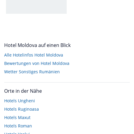
Hotel Moldova auf einen Blick
Alle Hotelinfos Hotel Moldova
Bewertungen von Hotel Moldova
Wetter Sonstiges Rumänien
Orte in der Nähe
Hotels
Ungheni
Hotels
Ruginoasa
Hotels
Maxut
Hotels
Roman