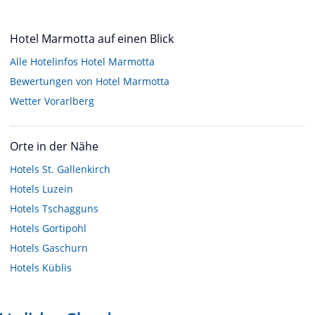
Hotel Marmotta auf einen Blick
Alle Hotelinfos Hotel Marmotta
Bewertungen von Hotel Marmotta
Wetter Vorarlberg
Orte in der Nähe
Hotels
St. Gallenkirch
Hotels
Luzein
Hotels
Tschagguns
Hotels
Gortipohl
Hotels
Gaschurn
Hotels
Küblis