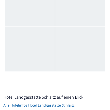
Hotel Landgasstätte Schlaitz auf einen Blick
Alle Hotelinfos Hotel Landgasstätte Schlaitz