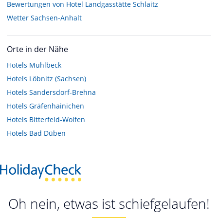
Bewertungen von Hotel Landgasstätte Schlaitz
Wetter Sachsen-Anhalt
Orte in der Nähe
Hotels
Mühlbeck
Hotels
Löbnitz (Sachsen)
Hotels
Sandersdorf-Brehna
Hotels
Gräfenhainichen
Hotels
Bitterfeld-Wolfen
Hotels
Bad Düben
Oh nein, etwas ist schiefgelaufen!