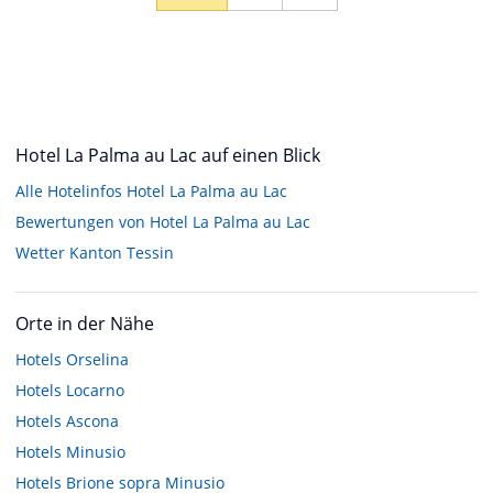
Hotel La Palma au Lac auf einen Blick
Alle Hotelinfos Hotel La Palma au Lac
Bewertungen von Hotel La Palma au Lac
Wetter Kanton Tessin
Orte in der Nähe
Hotels
Orselina
Hotels
Locarno
Hotels
Ascona
Hotels
Minusio
Hotels
Brione sopra Minusio