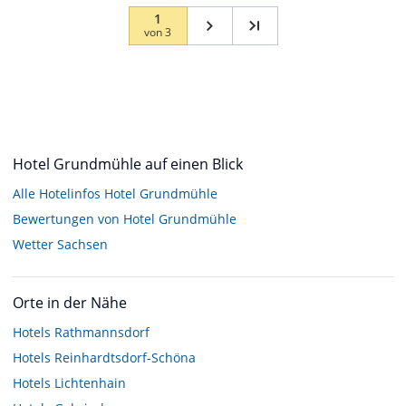
1
von
3
Hotel Grundmühle auf einen Blick
Alle Hotelinfos Hotel Grundmühle
Bewertungen von Hotel Grundmühle
Wetter Sachsen
Orte in der Nähe
Hotels
Rathmannsdorf
Hotels
Reinhardtsdorf-Schöna
Hotels
Lichtenhain