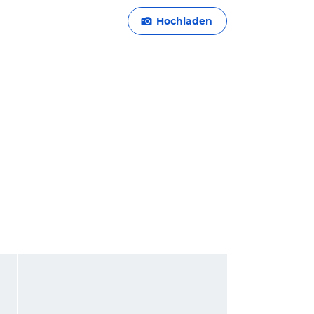
Hochladen