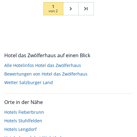
1
von
2
Hotel das Zwölferhaus auf einen Blick
Alle Hotelinfos Hotel das Zwölferhaus
Bewertungen von Hotel das Zwölferhaus
Wetter Salzburger Land
Orte in der Nähe
Hotels
Fieberbrunn
Hotels
Stuhlfelden
Hotels
Lengdorf