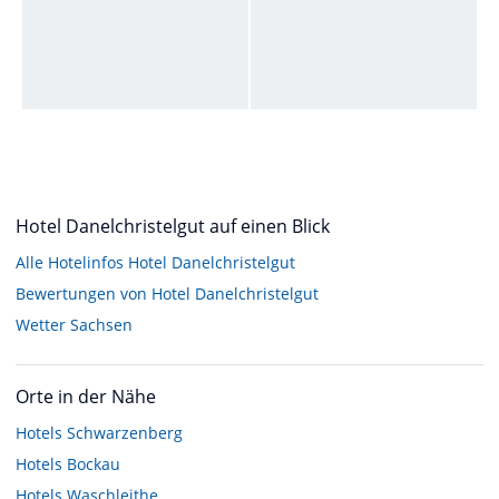
Hotel Danelchristelgut auf einen Blick
Alle Hotelinfos Hotel Danelchristelgut
Bewertungen von Hotel Danelchristelgut
Wetter Sachsen
Orte in der Nähe
Hotels
Schwarzenberg
Hotels
Bockau
Hotels
Waschleithe