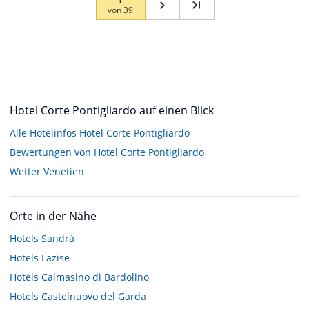
von
39
Hotel Corte Pontigliardo auf einen Blick
Alle Hotelinfos Hotel Corte Pontigliardo
Bewertungen von Hotel Corte Pontigliardo
Wetter Venetien
Orte in der Nähe
Hotels
Sandrà
Hotels
Lazise
Hotels
Calmasino di Bardolino
Hotels
Castelnuovo del Garda