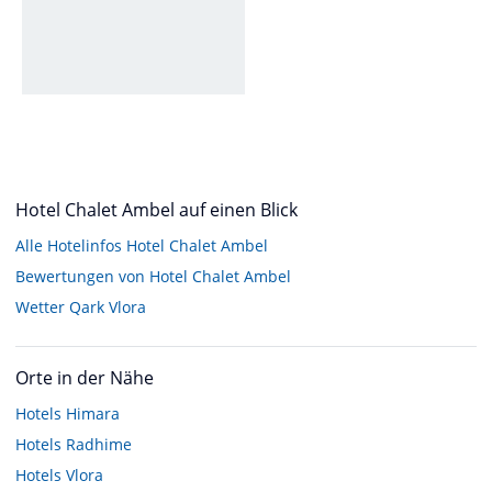
Hotel Chalet Ambel auf einen Blick
Alle Hotelinfos Hotel Chalet Ambel
Bewertungen von Hotel Chalet Ambel
Wetter Qark Vlora
Orte in der Nähe
Hotels
Himara
Hotels
Radhime
Hotels
Vlora