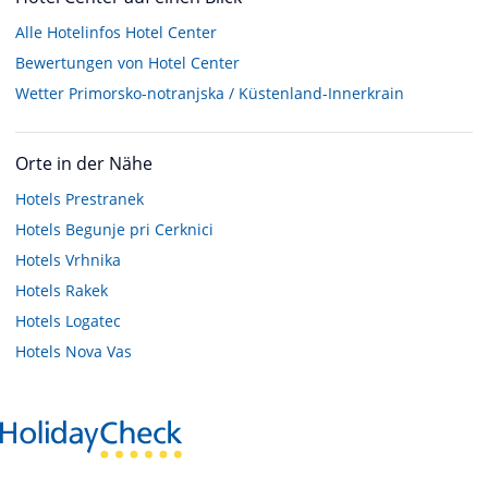
Alle Hotelinfos Hotel Center
Bewertungen von Hotel Center
Wetter Primorsko-notranjska / Küstenland-Innerkrain
Orte in der Nähe
Hotels
Prestranek
Hotels
Begunje pri Cerknici
Hotels
Vrhnika
Hotels
Rakek
Hotels
Logatec
Hotels
Nova Vas