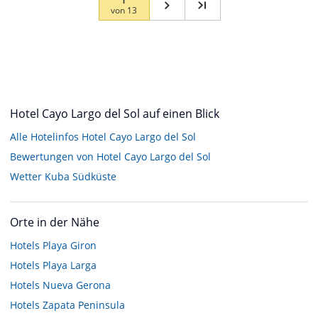
von
13
Hotel Cayo Largo del Sol auf einen Blick
Alle Hotelinfos Hotel Cayo Largo del Sol
Bewertungen von Hotel Cayo Largo del Sol
Wetter Kuba Südküste
Orte in der Nähe
Hotels
Playa Giron
Hotels
Playa Larga
Hotels
Nueva Gerona
Hotels
Zapata Peninsula