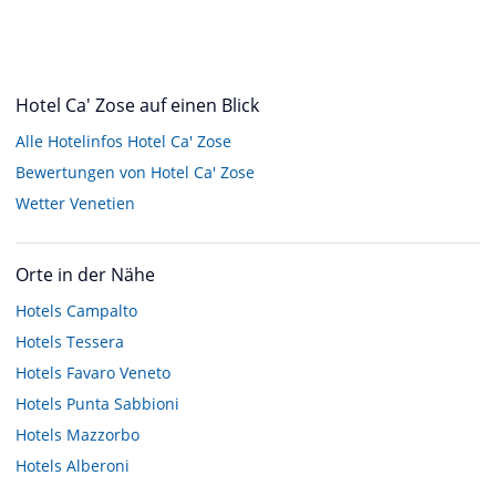
Hotel Ca' Zose auf einen Blick
Alle Hotelinfos Hotel Ca' Zose
Bewertungen von Hotel Ca' Zose
Wetter Venetien
Orte in der Nähe
Hotels
Campalto
Hotels
Tessera
Hotels
Favaro Veneto
Hotels
Punta Sabbioni
Hotels
Mazzorbo
Hotels
Alberoni