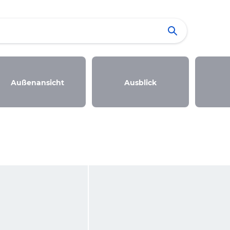
Außenansicht
Ausblick