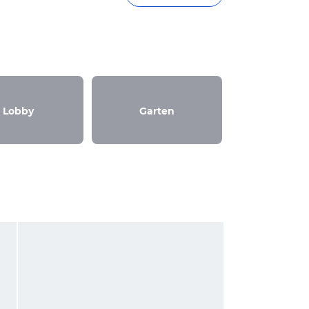
Lobby
Garten