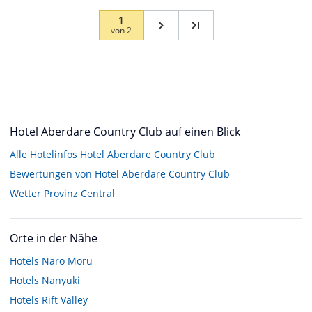
1
von
2
Hotel Aberdare Country Club auf einen Blick
Alle Hotelinfos Hotel Aberdare Country Club
Bewertungen von Hotel Aberdare Country Club
Wetter Provinz Central
Orte in der Nähe
Hotels
Naro Moru
Hotels
Nanyuki
Hotels
Rift Valley