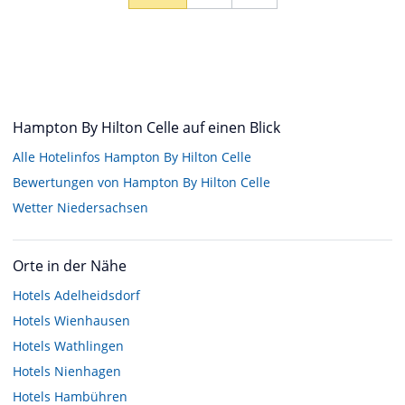
Hampton By Hilton Celle auf einen Blick
Alle Hotelinfos Hampton By Hilton Celle
Bewertungen von Hampton By Hilton Celle
Wetter Niedersachsen
Orte in der Nähe
Hotels
Adelheidsdorf
Hotels
Wienhausen
Hotels
Wathlingen
Hotels
Nienhagen
Hotels
Hambühren