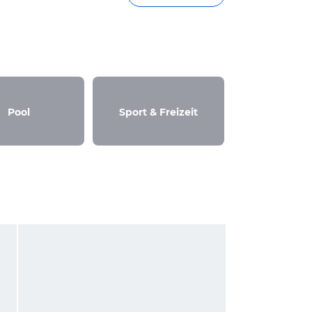
Pool
Sport & Freizeit
Außenans