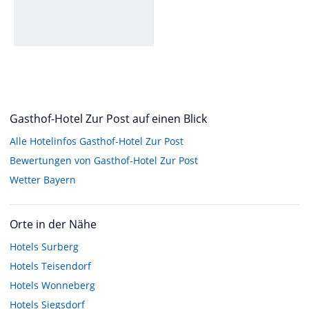
Gasthof-Hotel Zur Post auf einen Blick
Alle Hotelinfos Gasthof-Hotel Zur Post
Bewertungen von Gasthof-Hotel Zur Post
Wetter Bayern
Orte in der Nähe
Hotels
Surberg
Hotels
Teisendorf
Hotels
Wonneberg
Hotels
Siegsdorf