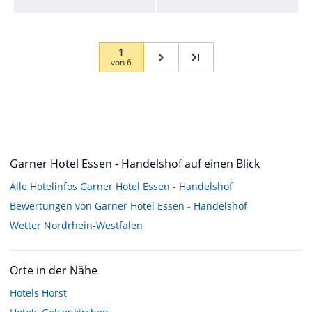
1
von
6
Garner Hotel Essen - Handelshof auf einen Blick
Alle Hotelinfos Garner Hotel Essen - Handelshof
Bewertungen von Garner Hotel Essen - Handelshof
Wetter Nordrhein-Westfalen
Orte in der Nähe
Hotels
Horst