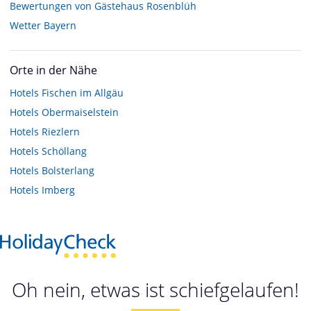
Bewertungen von Gästehaus Rosenblüh
Wetter Bayern
Orte in der Nähe
Hotels
Fischen im Allgäu
Hotels
Obermaiselstein
Hotels
Riezlern
Hotels
Schöllang
Hotels
Bolsterlang
Hotels
Imberg
Oh nein, etwas ist schiefgelaufen!