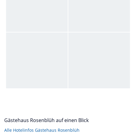
Gästehaus Rosenblüh auf einen Blick
Alle Hotelinfos Gästehaus Rosenblüh