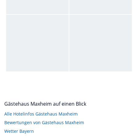
Gästehaus Maxheim auf einen Blick
Alle Hotelinfos Gästehaus Maxheim
Bewertungen von Gästehaus Maxheim
Wetter Bayern