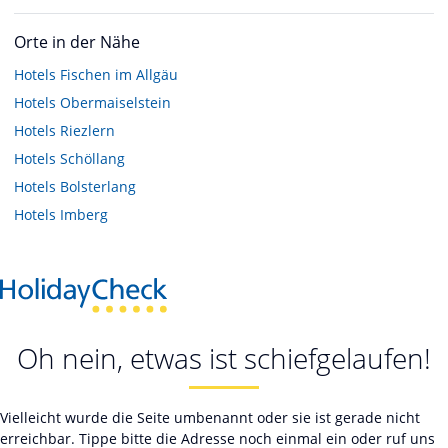
Orte in der Nähe
Hotels
Fischen im Allgäu
Hotels
Obermaiselstein
Hotels
Riezlern
Hotels
Schöllang
Hotels
Bolsterlang
Hotels
Imberg
Oh nein, etwas ist schiefgelaufen!
Vielleicht wurde die Seite umbenannt oder sie ist gerade nicht
erreichbar. Tippe bitte die Adresse noch einmal ein oder ruf uns