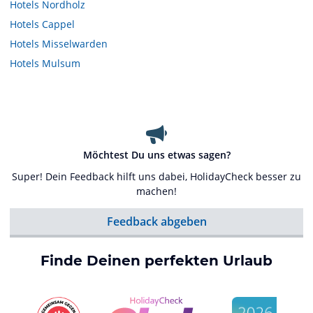
Hotels
Nordholz
Hotels
Cappel
Hotels
Misselwarden
Hotels
Mulsum
Möchtest Du uns etwas sagen?
Super! Dein Feedback hilft uns dabei, HolidayCheck besser zu
machen!
Feedback abgeben
Finde Deinen perfekten Urlaub