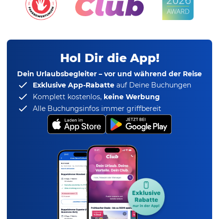
Hol Dir die App!
Dein Urlaubsbegleiter – vor und während der Reise
Exklusive App-Rabatte
auf Deine Buchungen
Komplett kostenlos,
keine Werbung
Alle Buchungsinfos immer griffbereit