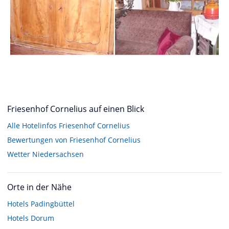
Friesenhof Cornelius auf einen Blick
Alle Hotelinfos Friesenhof Cornelius
Bewertungen von Friesenhof Cornelius
Wetter Niedersachsen
Orte in der Nähe
Hotels
Padingbüttel
Hotels
Dorum