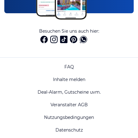
Besuchen Sie uns auch hier:
FAQ
Inhalte melden
Deal-Alarm, Gutscheine uvm.
Veranstalter AGB
Nutzungsbedingungen
Datenschutz