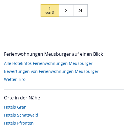
1
von
3
Ferienwohnungen Meusburger auf einen Blick
Alle Hotelinfos Ferienwohnungen Meusburger
Bewertungen von Ferienwohnungen Meusburger
Wetter Tirol
Orte in der Nähe
Hotels
Grän
Hotels
Schattwald
Hotels
Pfronten