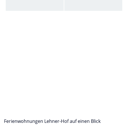
Ferienwohnungen Lehner-Hof auf einen Blick