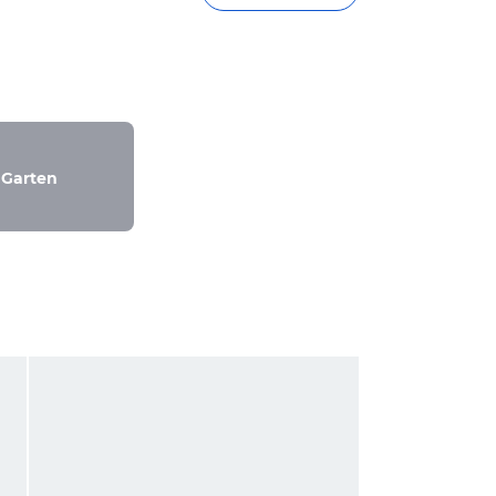
Garten