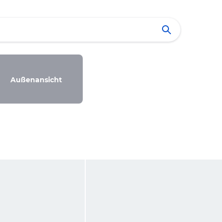
Außenansicht