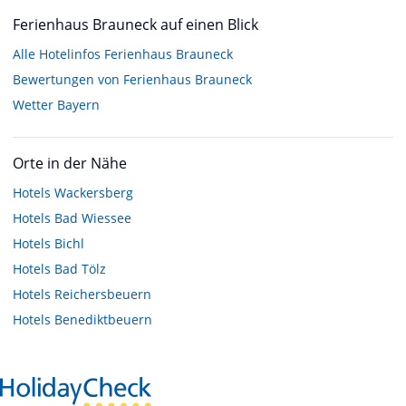
Ferienhaus Brauneck auf einen Blick
Alle Hotelinfos Ferienhaus Brauneck
Bewertungen von Ferienhaus Brauneck
Wetter Bayern
Orte in der Nähe
Hotels
Wackersberg
Hotels
Bad Wiessee
Hotels
Bichl
Hotels
Bad Tölz
Hotels
Reichersbeuern
Hotels
Benediktbeuern