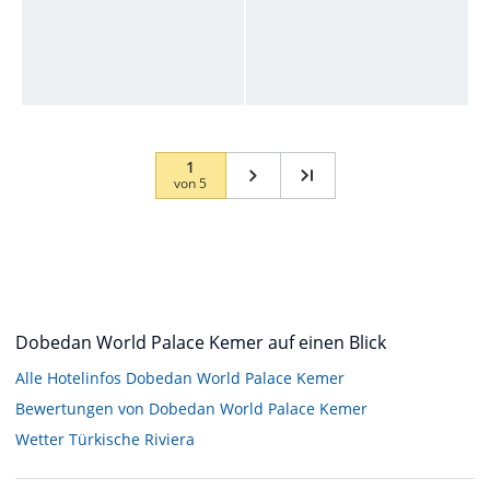
1
von
5
Dobedan World Palace Kemer auf einen Blick
Alle Hotelinfos Dobedan World Palace Kemer
Bewertungen von Dobedan World Palace Kemer
Wetter Türkische Riviera