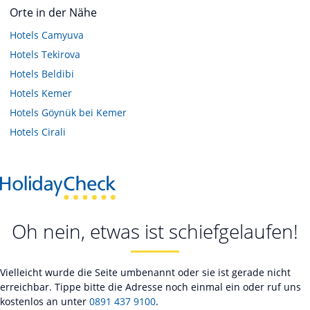
Orte in der Nähe
Hotels
Camyuva
Hotels
Tekirova
Hotels
Beldibi
Hotels
Kemer
Hotels
Göynük bei Kemer
Hotels
Cirali
Oh nein, etwas ist schiefgelaufen!
Vielleicht wurde die Seite umbenannt oder sie ist gerade nicht
erreichbar. Tippe bitte die Adresse noch einmal ein oder ruf uns
kostenlos an unter
0891 437 9100
.