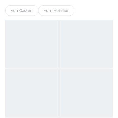
Von Gästen
Vom Hotelier