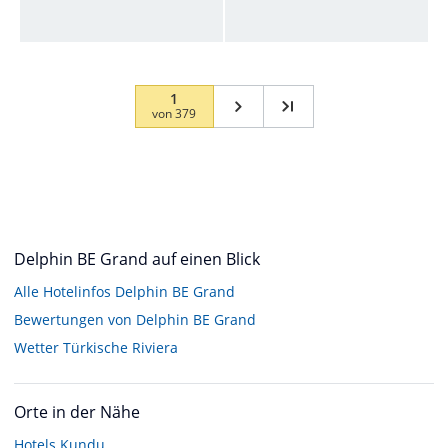
1
von
379
Delphin BE Grand auf einen Blick
Alle Hotelinfos Delphin BE Grand
Bewertungen von Delphin BE Grand
Wetter Türkische Riviera
Orte in der Nähe
Hotels
Kundu