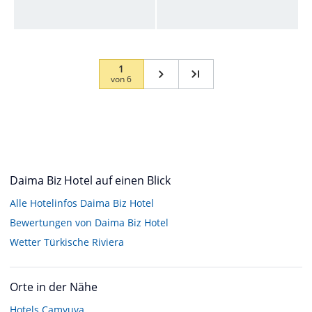
1
von
6
Daima Biz Hotel auf einen Blick
Alle Hotelinfos Daima Biz Hotel
Bewertungen von Daima Biz Hotel
Wetter Türkische Riviera
Orte in der Nähe
Hotels
Camyuva