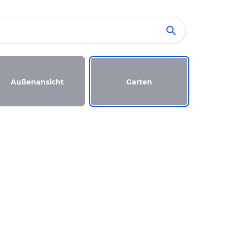
Außenansicht
Garten