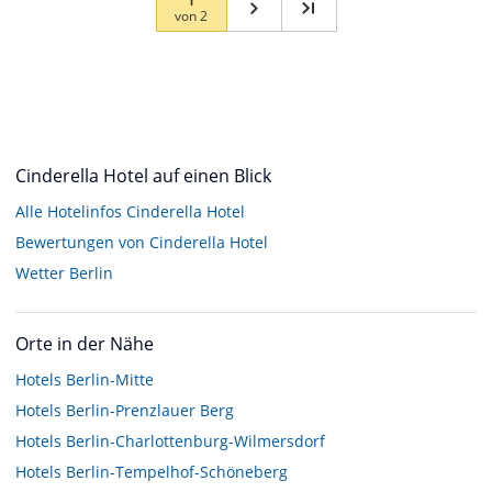
von
2
Cinderella Hotel auf einen Blick
Alle Hotelinfos Cinderella Hotel
Bewertungen von Cinderella Hotel
Wetter Berlin
Orte in der Nähe
Hotels
Berlin-Mitte
Hotels
Berlin-Prenzlauer Berg
Hotels
Berlin-Charlottenburg-Wilmersdorf
Hotels
Berlin-Tempelhof-Schöneberg