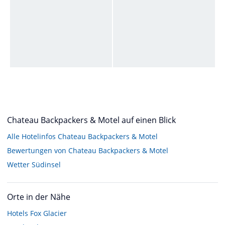
Chateau Backpackers & Motel auf einen Blick
Alle Hotelinfos Chateau Backpackers & Motel
Bewertungen von Chateau Backpackers & Motel
Wetter Südinsel
Orte in der Nähe
Hotels
Fox Glacier