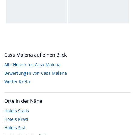
Casa Malena auf einen Blick
Alle Hotelinfos Casa Malena
Bewertungen von Casa Malena
Wetter Kreta
Orte in der Nähe
Hotels
Stalis
Hotels
Krasi
Hotels
Sisi