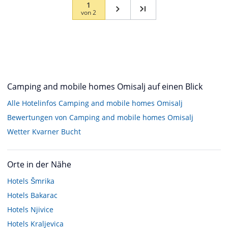
1
von
2
Camping and mobile homes Omisalj auf einen Blick
Alle Hotelinfos Camping and mobile homes Omisalj
Bewertungen von Camping and mobile homes Omisalj
Wetter Kvarner Bucht
Orte in der Nähe
Hotels
Šmrika
Hotels
Bakarac
Hotels
Njivice
Hotels
Kraljevica