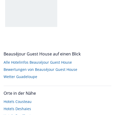
Beauséjour Guest House auf einen Blick
Alle Hotelinfos Beauséjour Guest House
Bewertungen von Beauséjour Guest House
Wetter Guadeloupe
Orte in der Nähe
Hotels
Cousteau
Hotels
Deshaies