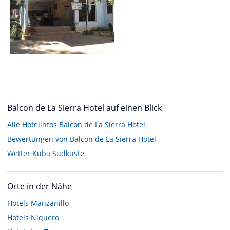
Balcon de La Sierra Hotel auf einen Blick
Alle Hotelinfos Balcon de La Sierra Hotel
Bewertungen von Balcon de La Sierra Hotel
Wetter Kuba Südküste
Orte in der Nähe
Hotels
Manzanillo
Hotels
Niquero