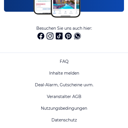
Besuchen Sie uns auch hier:
FAQ
Inhalte melden
Deal-Alarm, Gutscheine uvm.
Veranstalter AGB
Nutzungsbedingungen
Datenschutz