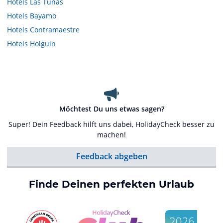
Hotels
Las Tunas
Hotels
Bayamo
Hotels
Contramaestre
Hotels
Holguin
Möchtest Du uns etwas sagen?
Super! Dein Feedback hilft uns dabei, HolidayCheck besser zu
machen!
Feedback abgeben
Finde Deinen perfekten Urlaub