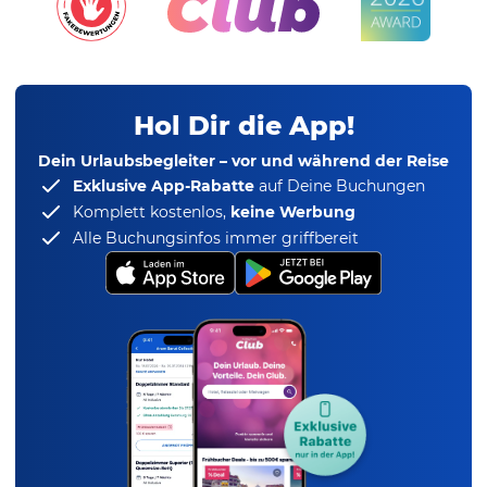
Hol Dir die App!
Dein Urlaubsbegleiter – vor und während der Reise
Exklusive App-Rabatte
auf Deine Buchungen
Komplett kostenlos,
keine Werbung
Alle Buchungsinfos immer griffbereit