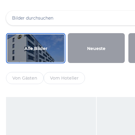
Alle Bilder
Neueste
Von Gästen
Vom Hotelier