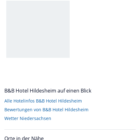
B&B Hotel Hildesheim auf einen Blick
Alle Hotelinfos B&B Hotel Hildesheim
Bewertungen von B&B Hotel Hildesheim
Wetter Niedersachsen
Orte in der Nähe