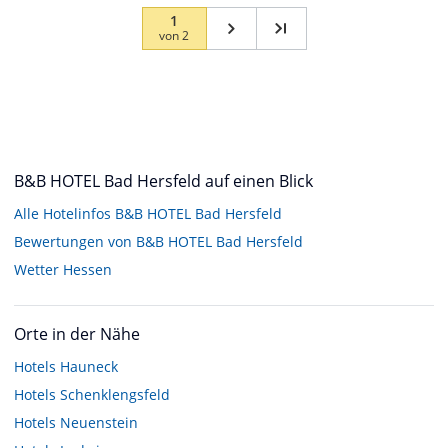
1
von
2
B&B HOTEL Bad Hersfeld auf einen Blick
Alle Hotelinfos B&B HOTEL Bad Hersfeld
Bewertungen von B&B HOTEL Bad Hersfeld
Wetter Hessen
Orte in der Nähe
Hotels
Hauneck
Hotels
Schenklengsfeld
Hotels
Neuenstein