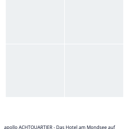
apollo ACHTQUARTIER - Das Hotel am Mondsee auf