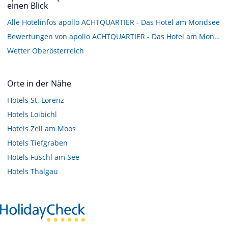
einen Blick
Alle Hotelinfos apollo ACHTQUARTIER - Das Hotel am Mondsee
Bewertungen von apollo ACHTQUARTIER - Das Hotel am Mondsee
Wetter Oberösterreich
Orte in der Nähe
Hotels
St. Lorenz
Hotels
Loibichl
Hotels
Zell am Moos
Hotels
Tiefgraben
Hotels
Fuschl am See
Hotels
Thalgau