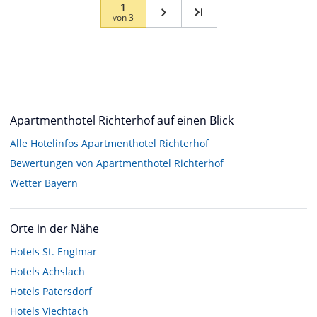
1
von
3
Apartmenthotel Richterhof auf einen Blick
Alle Hotelinfos Apartmenthotel Richterhof
Bewertungen von Apartmenthotel Richterhof
Wetter Bayern
Orte in der Nähe
Hotels
St. Englmar
Hotels
Achslach
Hotels
Patersdorf
Hotels
Viechtach