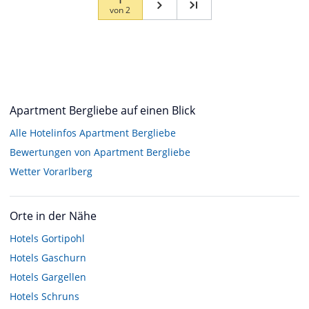
von
2
Apartment Bergliebe auf einen Blick
Alle Hotelinfos Apartment Bergliebe
Bewertungen von Apartment Bergliebe
Wetter Vorarlberg
Orte in der Nähe
Hotels
Gortipohl
Hotels
Gaschurn
Hotels
Gargellen
Hotels
Schruns